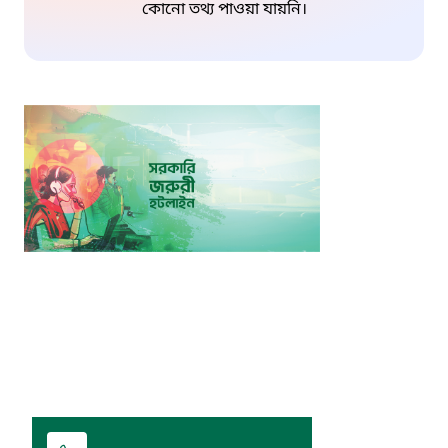
কোনো তথ্য পাওয়া যায়নি।