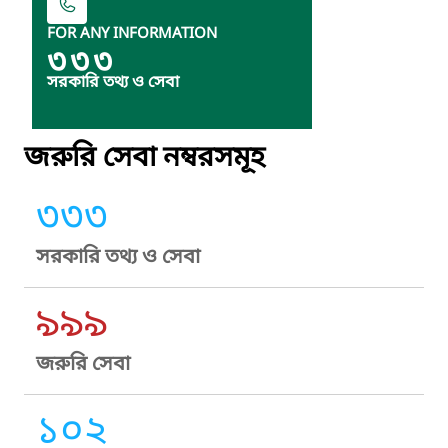
FOR ANY INFORMATION
৩৩৩
সরকারি তথ্য ও সেবা
জরুরি সেবা নম্বরসমূহ
৩৩৩
সরকারি তথ্য ও সেবা
৯৯৯
জরুরি সেবা
১০২