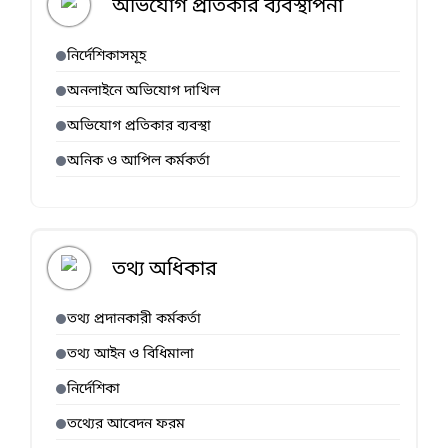
অভিযোগ প্রতিকার ব্যবস্থাপনা
নির্দেশিকাসমূহ
অনলাইনে অভিযোগ দাখিল
অভিযোগ প্রতিকার ব্যবস্থা
অনিক ও আপিল কর্মকর্তা
তথ্য অধিকার
তথ্য প্রদানকারী কর্মকর্তা
তথ্য আইন ও বিধিমালা
নির্দেশিকা
তথ্যের আবেদন ফরম